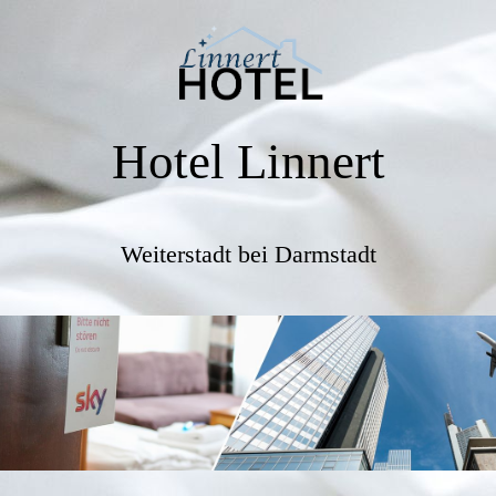
Hotel Linnert
Weiterstadt bei Darmstadt