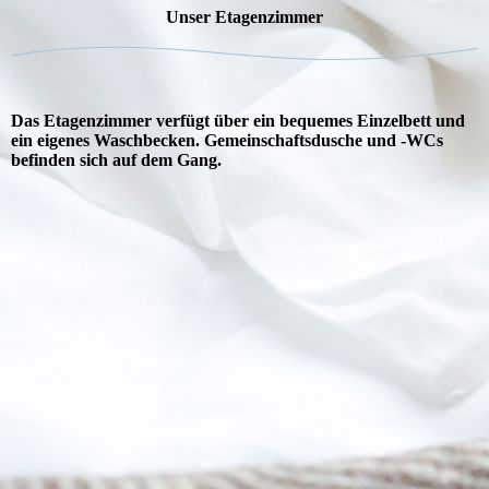
Unser Etagenzimmer
Das Etagenzimmer verfügt über ein bequemes Einzelbett und
ein eigenes Waschbecken. Gemeinschaftsdusche und -WCs
befinden sich auf dem Gang.