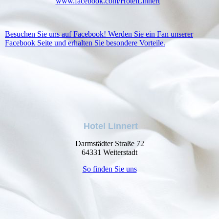
www.facebook.com/HotelLinnert
Besuchen Sie uns auf Facebook! Werden Sie ein Fan unserer
Facebook Seite und erhalten Sie besondere Vorteile.
Hotel Linnert
Darmstädter Straße 72
64331 Weiterstadt
So finden Sie uns