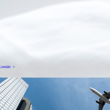
ontakt