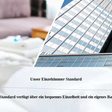
Unser Einzelzimmer Standard
Standard verfügt über ein bequemes Einzelbett und ein eigenes 