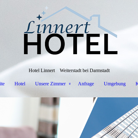
Hotel Linnert
Weiterstadt bei Darmstadt
ite
Hotel
Unsere Zimmer
Anfrage
Umgebung
K