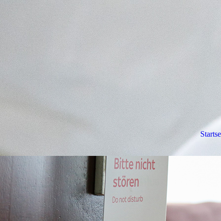
Startse