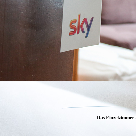
Das Einzelzimmer 