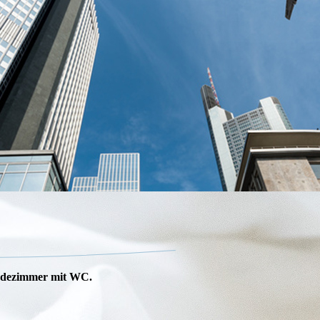
Badezimmer mit WC.